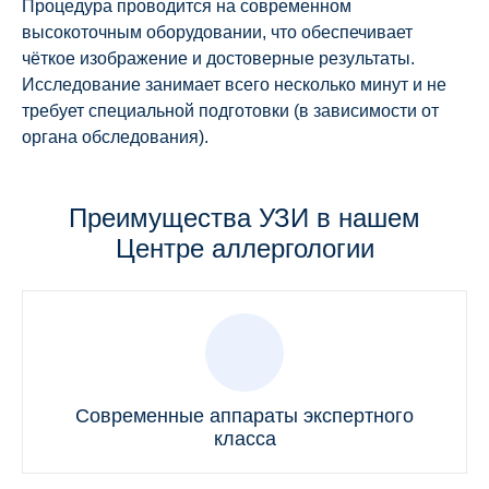
Процедура проводится на современном
высокоточным оборудовании, что обеспечивает
чёткое изображение и достоверные результаты.
Исследование занимает всего несколько минут и не
требует специальной подготовки (в зависимости от
органа обследования).
Преимущества УЗИ в нашем
Центре аллергологии
Современные аппараты экспертного
класса