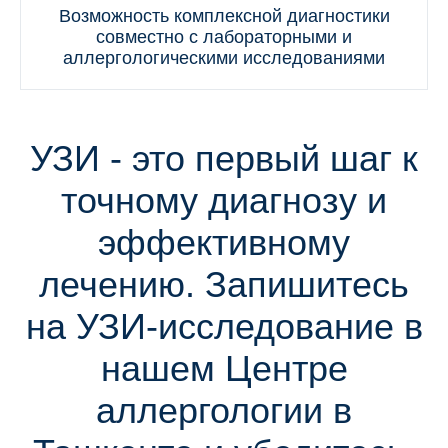
Возможность комплексной диагностики
совместно с лабораторными и
аллергологическими исследованиями
УЗИ - это первый шаг к
точному диагнозу и
эффективному
лечению. Запишитесь
на УЗИ-исследование в
нашем Центре
аллергологии в