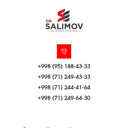
+998 (95) 188-43-33
+998 (71) 249-43-33
+998 (71) 244-41-64
+998 (71) 249-64-30