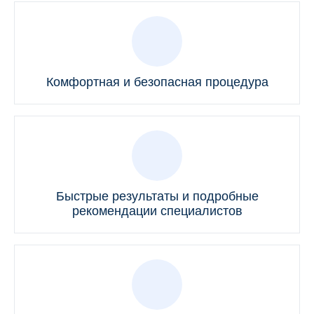
Комфортная и безопасная процедура
Быстрые результаты и подробные
рекомендации специалистов