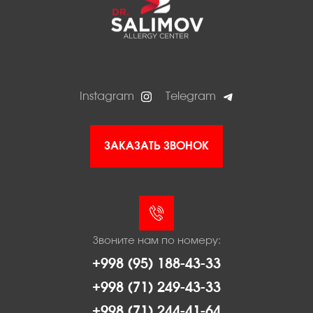
Instagram
Telegram
ЗАКАЗАТЬ ЗВОНОК
Звоните нам по номеру:
+998 (95) 188-43-33
+998 (71) 249-43-33
+998 (71) 244-41-64