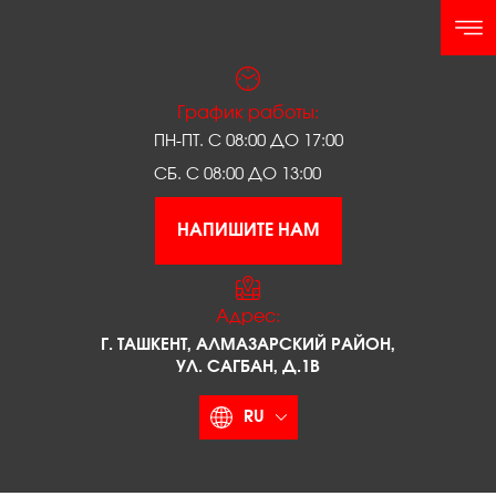
График работы:
ПН-ПТ. С 08:00 ДО 17:00
СБ. С 08:00 ДО 13:00
НАПИШИТЕ НАМ
Адрес:
Г. ТАШКЕНТ, АЛМАЗАРСКИЙ РАЙОН,
УЛ. САГБАН, Д.1В
RU