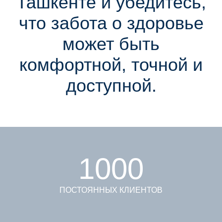
Ташкенте и убедитесь,
что забота о здоровье
может быть
комфортной, точной и
доступной.
1000
ПОСТОЯННЫХ КЛИЕНТОВ