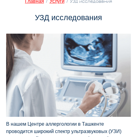
Главная
Услуги
/
/
УЗД исследования
УЗД исследования
В нашем Центре аллергологии в Ташкенте
проводится широкий спектр ультразвуковых (УЗИ)