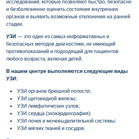
исследований, которые позволяют быстро, безопасно
и безболезненно оценить состояние внутренних
органов и выявить возможные отклонения на ранней
стадии.
УЗИ
— это один из самых информативных и
безопасных методов диагностики, не имеющий
противопоказаний и подходящий для пациентов
любого возраста, включая детей.
В нашем центре выполняются следующие виды
УЗИ:
УЗИ органов брюшной полости;
УЗИ щитовидной железы;
УЗИ лимфатических узлов;
УЗИ сердца (эхокардиография);
УЗИ почек и мочевыделительной системы;
УЗИ мягких тканей и сосудов.