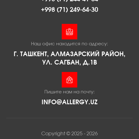
+998 (71) 249-64-30
Наш офис находится по адресу:
Г. ТАШКЕНТ, АЛМАЗАРСКИЙ РАЙОН,
УЛ. САГБАН, Д.1В
Пишите нам на почту:
INFO@ALLERGY.UZ
Copyright © 2025 - 2026